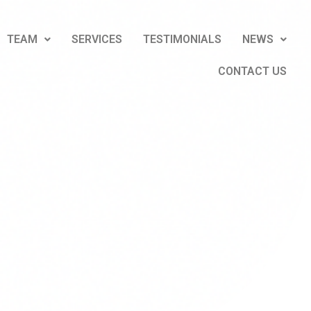
TEAM
SERVICES
TESTIMONIALS
NEWS
CONTACT US