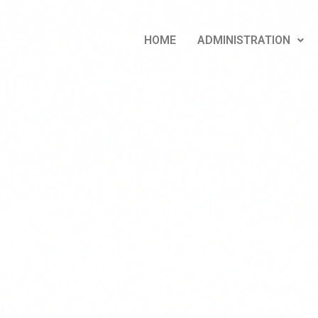
HOME
ADMINISTRATION