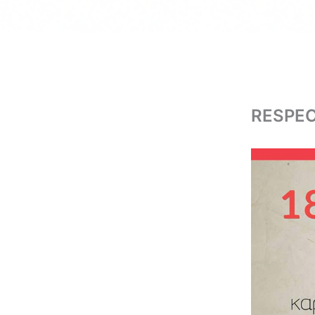
RESPEC