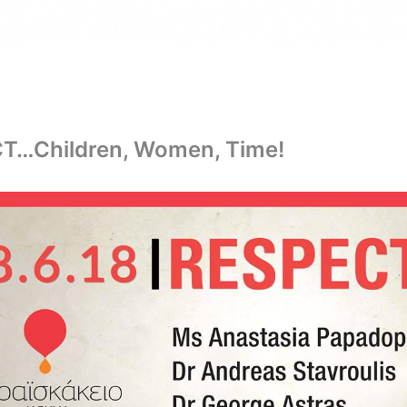
T…Children, Women, Time!