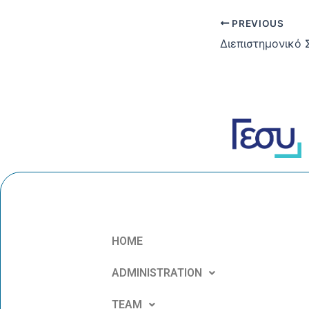
PREVIOUS
HOME
ADMINISTRATION
TEAM