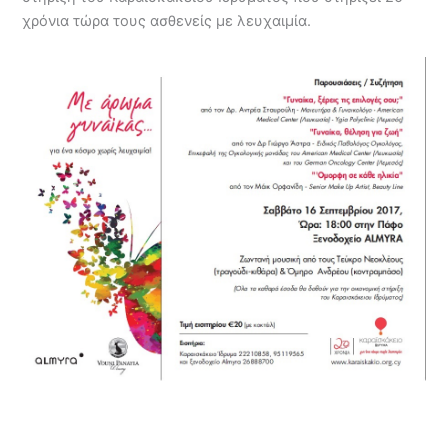
χρόνια τώρα τους ασθενείς με λευχαιμία.